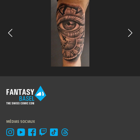
MÉDIAS SOCIAUX