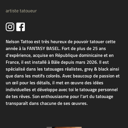
artiste tatoueur
Nelson Tattoo est très heureux de pouvoir tatouer cette
année à la FANTASY BASEL. Fort de plus de 25 ans
d'expérience, acquise en République dominicaine et en
France, il est installé à Bâle depuis mars 2026. Il est
spécialisé dans les tatouages réalistes, grey & black ainsi
que dans les motifs colorés. Avec beaucoup de passion et
un œil pour les détails, il met en œuvre des idées
individuelles et développe avec toi le tatouage personnel
de tes rêves. Son enthousiasme pour l'art du tatouage
transparaît dans chacune de ses œuvres.