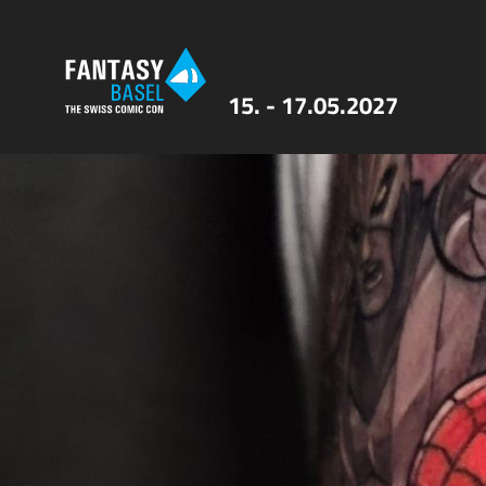
15. - 17.05.2027