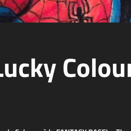
ucky Colou