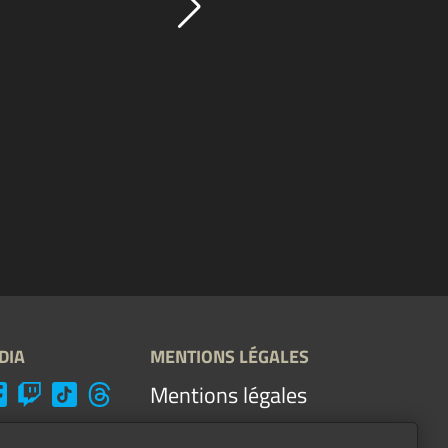
DIA
MENTIONS LÉGALES
Mentions légales
Conditions générales &