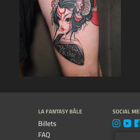
LA FANTASY BÂLE
SOCIAL ME
Billets
FAQ