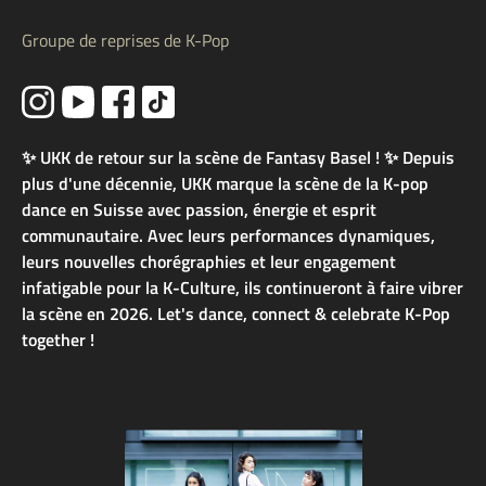
Groupe de reprises de K-Pop
✨ UKK de retour sur la scène de Fantasy Basel ! ✨ Depuis
plus d'une décennie, UKK marque la scène de la K-pop
dance en Suisse avec passion, énergie et esprit
communautaire. Avec leurs performances dynamiques,
leurs nouvelles chorégraphies et leur engagement
infatigable pour la K-Culture, ils continueront à faire vibrer
la scène en 2026. Let's dance, connect & celebrate K-Pop
together !