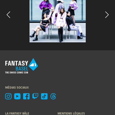
MÉDIAS SOCIAUX
LA FANTASY BÂLE
MENTIONS LÉGALES