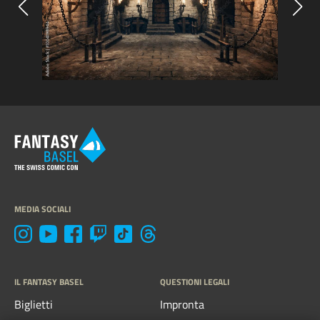
MEDIA SOCIALI
IL FANTASY BASEL
QUESTIONI LEGALI
Biglietti
Impronta