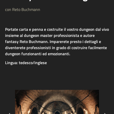
con Reto Buchmann
Portate carta e penna e costruite il vostro dungeon dal vivo
insieme al dungeon master professionista e autore
fantasy Reto Buchmann. Imparerete presto i dettagli e
diventerete professionisti in grado di costruire facilmente
dungeon funzionanti ed emozionanti.
Lingua: tedesco/inglese