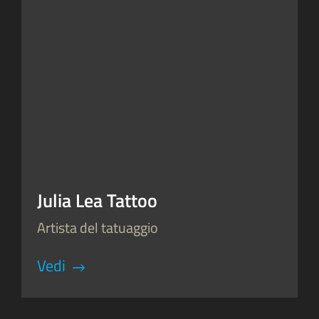
Julia Lea Tattoo
Artista del tatuaggio
Vedi