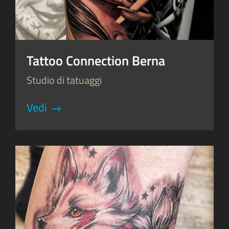
Tattoo Connection Berna
Studio di tatuaggi
Vedi