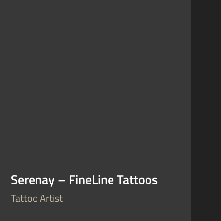
Serenay – FineLine Tattoos
Tattoo Artist