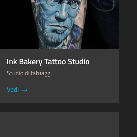
Ink Bakery Tattoo Studio
Studio di tatuaggi
Vedi