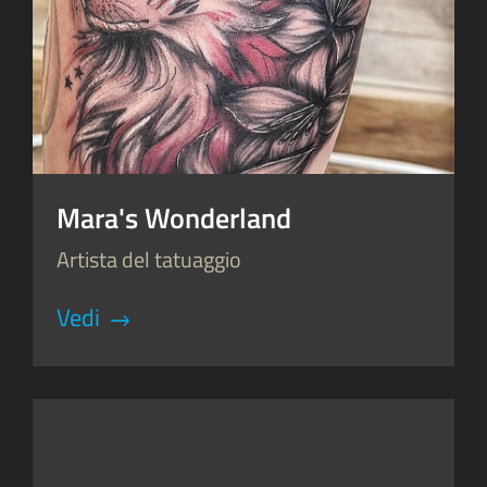
Mara's Wonderland
Artista del tatuaggio
Vedi