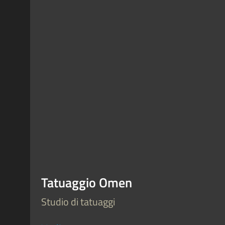
Tatuaggio Omen
Studio di tatuaggi