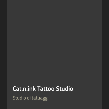
Cat.n.ink Tattoo Studio
Studio di tatuaggi