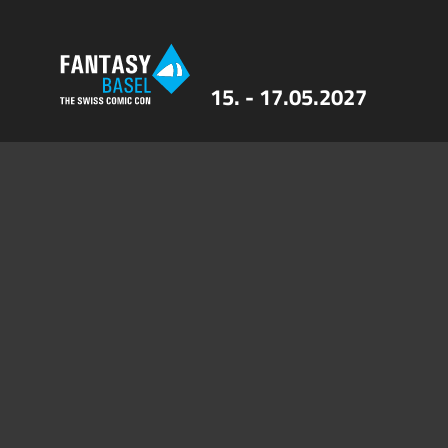
15. - 17.05.2027