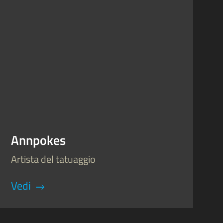
Annpokes
Artista del tatuaggio
Vedi