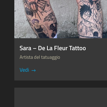
Sara – De La Fleur Tattoo
Artista del tatuaggio
Vedi