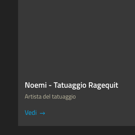
Noemi - Tatuaggio Ragequit
Artista del tatuaggio
Vedi