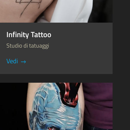
Infinity Tattoo
Studio di tatuaggi
Vedi