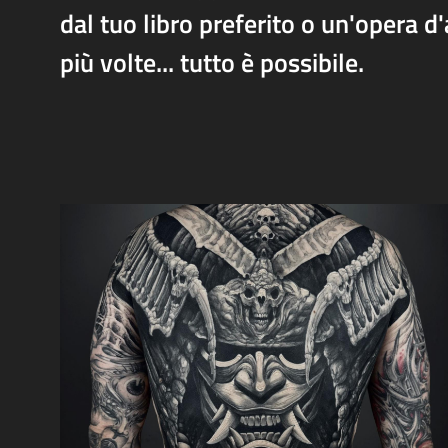
dal tuo libro preferito o un'opera d'
più volte... tutto è possibile.